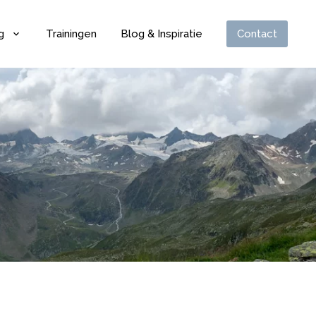
g
Trainingen
Blog & Inspiratie
Contact