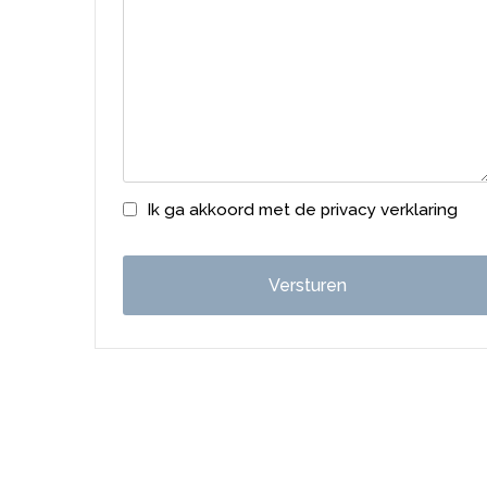
Ik ga akkoord met de privacy verklaring