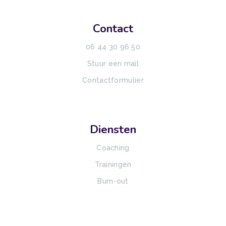
Contact
06 44 30 96 50
Stuur een mail
Contactformulier
Diensten
Coaching
Trainingen
Burn-out