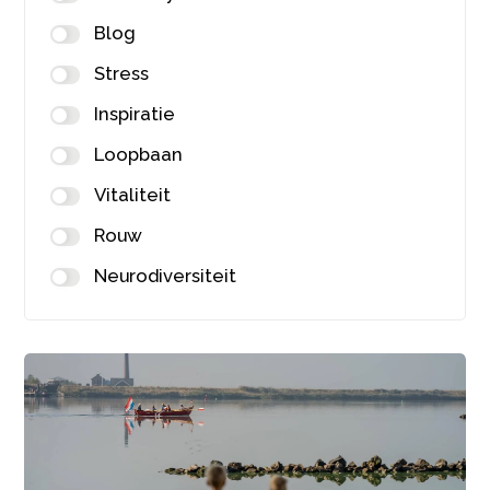
Blog
Stress
Inspiratie
Loopbaan
Vitaliteit
Rouw
Neurodiversiteit