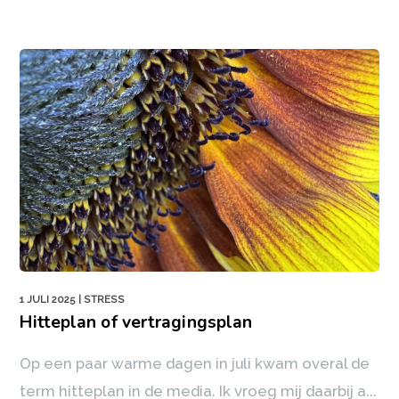
1 JULI 2025
| STRESS
Hitteplan of vertragingsplan
Op een paar warme dagen in juli kwam overal de
term hitteplan in de media. Ik vroeg mij daarbij a...