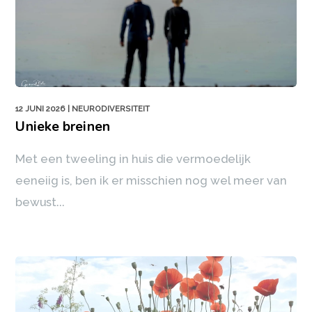
12 JUNI 2026
| NEURODIVERSITEIT
Unieke breinen
Met een tweeling in huis die vermoedelijk
eeneiig is, ben ik er misschien nog wel meer van
bewust...