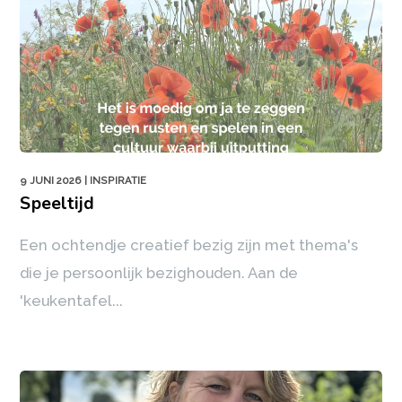
9 JUNI 2026
| INSPIRATIE
Speeltijd
Een ochtendje creatief bezig zijn met thema's
die je persoonlijk bezighouden. Aan de
'keukentafel...