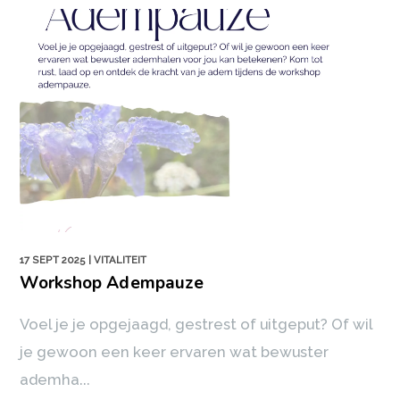
17 SEPT 2025
| VITALITEIT
Workshop Adempauze
Voel je je opgejaagd, gestrest of uitgeput? Of wil
je gewoon een keer ervaren wat bewuster
ademha...